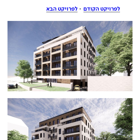
לפרויקט הקודם
לפרויקט הבא