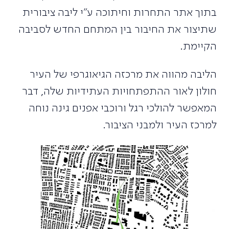
בתוך אתר התחרות וחיתוכה ע"י ליבה ציבורית
שתיצור את החיבור בין המתחם החדש לסביבה
הקיימת.
הליבה מהווה את מרכזה הגיאוגרפי של העיר
חולון לאור ההתפתחויות העתידיות שלה, דבר
המאפשר להולכי רגל ורוכבי אפנים גינה נוחה
למרכז העיר ולמבני הציבור.