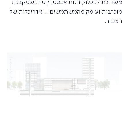
מוכרבות ועומק מהמשתמשים – אדריכלות של
הציבור.