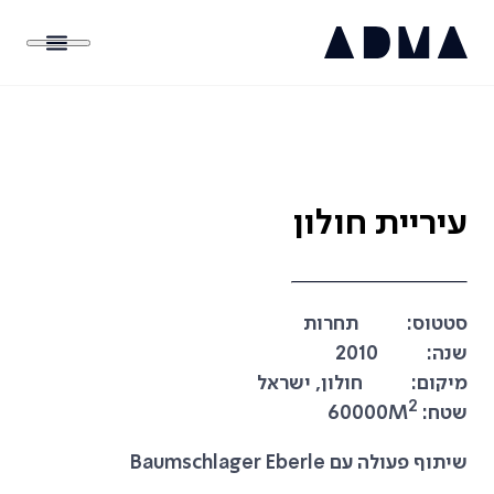
עיריית חולון
סטטוס:
תחרות
שנה:
2010
מיקום:
חולון, ישראל
2
שטח:
60000M
שיתוף פעולה עם Baumschlager Eberle