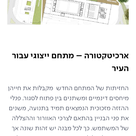
ארכיטקטורה – מתחם ייצוגי עבור
העיר
החזיתות של המתחם החדש מקבלות את חייהן
מיחסים דינמיים ומשתנים בין פתוח לסגור. פנלי
ההזזה מזכוכית הנמצאים תמיד בתנועה, משנים
את פני הבניין בהתאם לצרכי האוורור וההצללה
של המשתמש. כך לכל מבנה יש זהות שונה אך
משוייכת למכלול, חזות אבסטרקטית שמקבלת