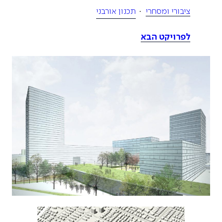
ציבורי ומסחרי
תכנון אורבני
לפרויקט הבא