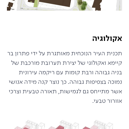
אקולוגיה
תכנית העיר הנוכחית מאותגרת על ידי פתרון בר
קיימא ואקולוגי של יצירת תערובת מורכבת של
בניה גבוהה ורבת קומות עם ריקמה עירונית
נמוכה בצפיפות גבוהה. כך נוצר קנה מידה אנושי
אשר מתייחס גם לגמישות, תאורה טבעית וצרכי
אוורור טבעי.