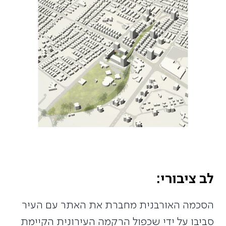
לב ציבורי:
הסכמה האורבנית מחברת את האתר עם העיר
סביבו על ידי שכפול הרקמה העירונית הקיימת