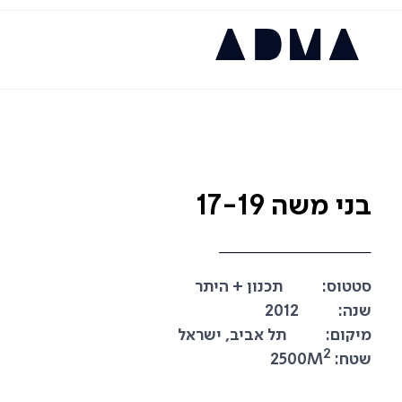
בני משה 17-19
סטטוס:
תכנון + היתר
שנה:
2012
מיקום:
תל אביב, ישראל
2
שטח:
2500M