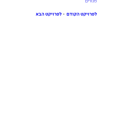
מגורים
לפרויקט הקודם
לפרויקט הבא