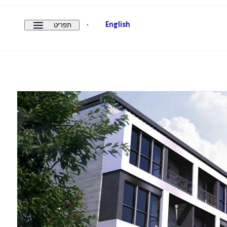
תפריט
English