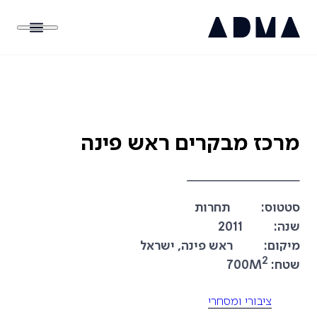
מרכז מבקרים ראש פינה
סטטוס:
תחרות
שנה:
2011
מיקום:
ראש פינה, ישראל
2
שטח:
700M
ציבורי ומסחרי