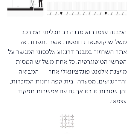
המבנה עצמו הוא מבנה רב תכליתי המורכב
משלוש קופסאות חופפות אשר נתפרות אל
אתר השחזור במבנה דרגנוע אלכסוני המגשר על
הפרשי הטופוגרפיה. כל אחת משלוש המסות
מייצגת אלמנט פונקציונאלי אחר – המבואה
והדרגנועים, מסעדה-בית קפה וחנות המזכרות,
והן שזורות זו בזו אך גם עם אפשרות תפקוד
עצמאי.