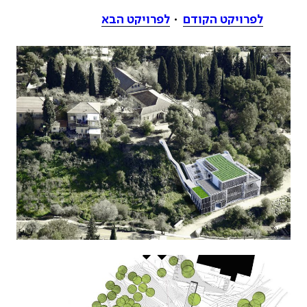
לפרויקט הקודם
לפרויקט הבא