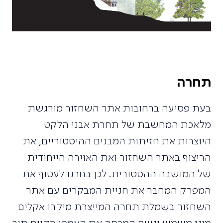
תחרה
בעת פסיעה ברחובות אתר השחזור מורגשת
מלאכת המחשבת של תחרת אבני הלקט
היוצרות את חזיתות המבנים ההיסטוריים, את
הריצוף באתר השחזור ואת האוירה הייחודית
של המושבה ההסטורית. לכן בחרנו לעטוף את
המפרק המחבר את חניית המבקרים עם אתר
השחזור בשמלת תחרה המייצרת מיקרו אקלים